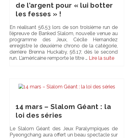
de l’argent pour « lui botter
SALLE DE PRESSE
les fesses » !
En réalisant 56.53 lors de son troisième run de
l’épreuve de Banked Slalom, nouvelle venue au
programme des Jeux, Cécile Hernandez
enregistre le deuxième chrono de la catégorie,
derrière Brenna Huckaby, 56.17, dès le second
run. L’américaine remporte le titre …
Lire la suite­­
14 mars – Slalom Géant : la
loi des séries
Le Slalom Géant des Jeux Paralympiques de
Pyeongchang aura offert un beau spectacle sur