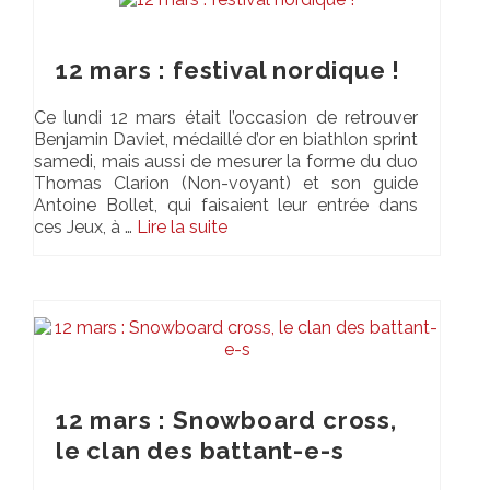
12 mars : festival nordique !
Ce lundi 12 mars était l’occasion de retrouver
Benjamin Daviet, médaillé d’or en biathlon sprint
samedi, mais aussi de mesurer la forme du duo
Thomas Clarion (Non-voyant) et son guide
Antoine Bollet, qui faisaient leur entrée dans
ces Jeux, à …
Lire la suite­­
12 mars : Snowboard cross,
le clan des battant-e-s