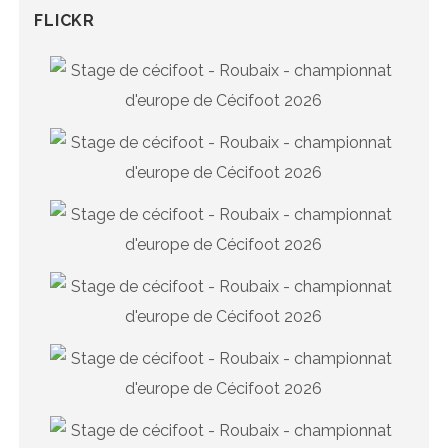
FLICKR