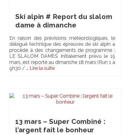
Ski alpin # Report du slalom
dame à dimanche
En raison des prévisions météorologiques, le
délégué technique des épreuves de ski alpin a
procédé à des changements de programme :
LE SLALOM DAMES Initialement prévu le 15
mars, est reporté au dimanche 18 mars (Run 1 à
9h30 / …
Lire la suite­­
13 mars – Super Combiné :
l’argent fait le bonheur