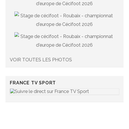
VOIR TOUTES LES PHOTOS
FRANCE TV SPORT