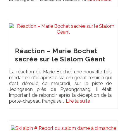
Réaction – Marie Bochet
sacrée sur le Slalom Géant
La réaction de Marie Bochet une nouvelle fois
médaillée d’or après le slalom géant féminin qui
s’est déroulé ce mercredi, sur la piste de
Jeongseon près de Pyeongchang. Il était
important de rebondir après la déception de la
porte-drapeau française …
Lire la suite­­