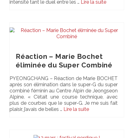
intensité tant le duel entre les …
Lire la suite­­
Réaction – Marie Bochet
éliminée du Super Combiné
PYEONGCHANG – Réaction de Marie BOCHET
après son élimination dans le super-G du super
combiné féminin au Centre Alpin de Jeongseon
Alpine. « C’était une course technique, avec
plus de courbes que le super-G. Je me suis fait
plaisir, j’avais de belles …
Lire la suite­­