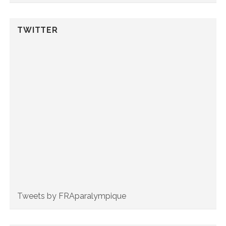
TWITTER
Tweets by FRAparalympique