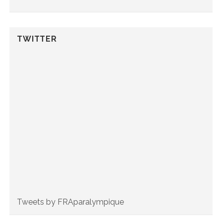
TWITTER
Tweets by FRAparalympique