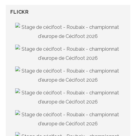
FLICKR