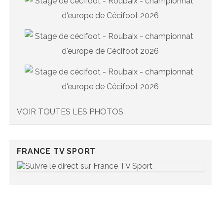
VOIR TOUTES LES PHOTOS
FRANCE TV SPORT