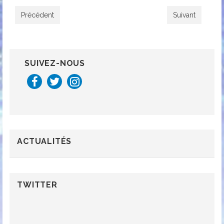
Précédent
Suivant
SUIVEZ-NOUS
ACTUALITÉS
TWITTER