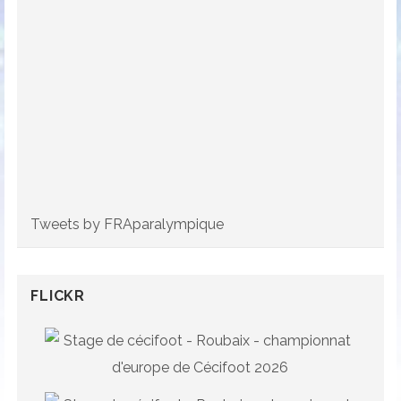
Tweets by FRAparalympique
FLICKR