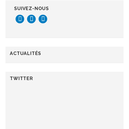
SUIVEZ-NOUS
ACTUALITÉS
TWITTER