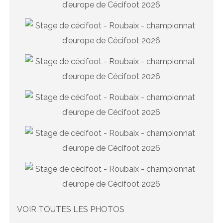
VOIR TOUTES LES PHOTOS