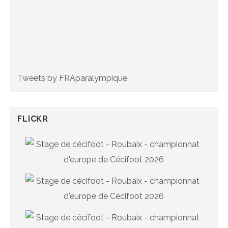
Tweets by FRAparalympique
FLICKR