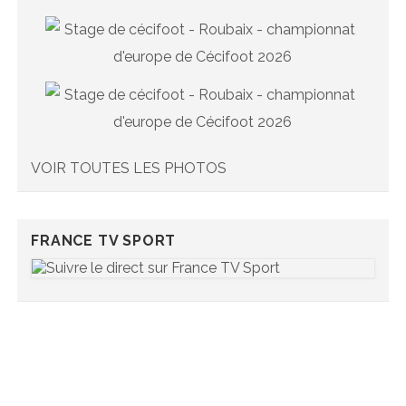
VOIR TOUTES LES PHOTOS
FRANCE TV SPORT