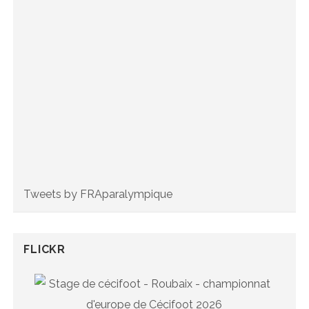
Tweets by FRAparalympique
FLICKR