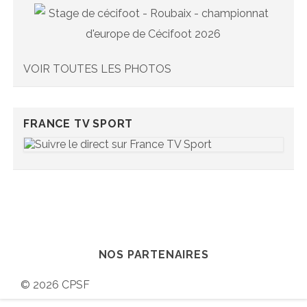
VOIR TOUTES LES PHOTOS
FRANCE TV SPORT
NOS PARTENAIRES
© 2026 CPSF