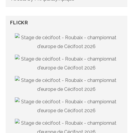
FLICKR