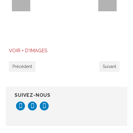
VOIR + D'IMAGES
Précédent
Suivant
SUIVEZ-NOUS