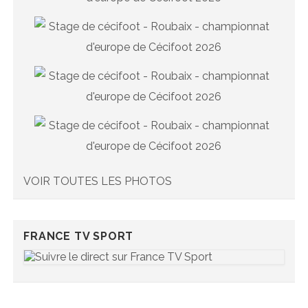
VOIR TOUTES LES PHOTOS
FRANCE TV SPORT