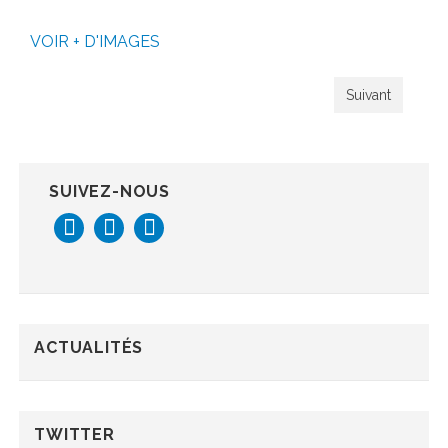
VOIR + D'IMAGES
Suivant
SUIVEZ-NOUS
ACTUALITÉS
TWITTER