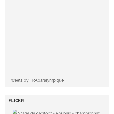
Tweets by FRAparalympique
FLICKR