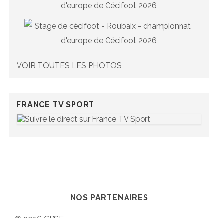
VOIR TOUTES LES PHOTOS
FRANCE TV SPORT
NOS PARTENAIRES