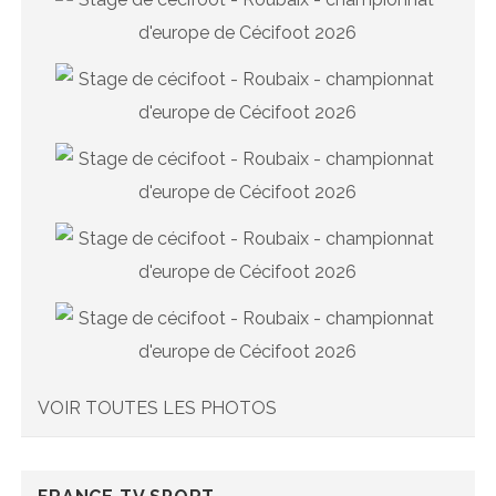
VOIR TOUTES LES PHOTOS