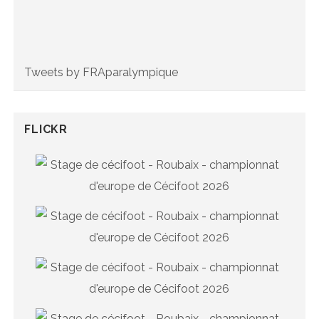
Tweets by FRAparalympique
FLICKR