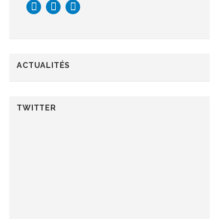
ACTUALITÉS
TWITTER