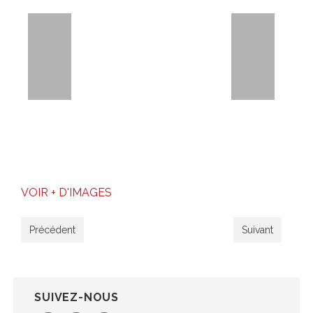
VOIR + D'IMAGES
Précédent
Suivant
SUIVEZ-NOUS